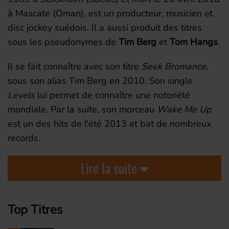
à Mascate (Oman), est un producteur, musicien et
disc jockey suédois. Il a aussi produit des titres
sous les pseudonymes de
Tim Berg
et
Tom Hangs
.
Il se fait connaître avec son titre
Seek Bromance
,
sous son alias Tim Berg en 2010. Son single
Levels
lui permet de connaître une notoriété
mondiale. Par la suite, son morceau
Wake Me Up
est un des hits de l'été 2013 et bat de nombreux
records.
Lire la suite
Top Titres