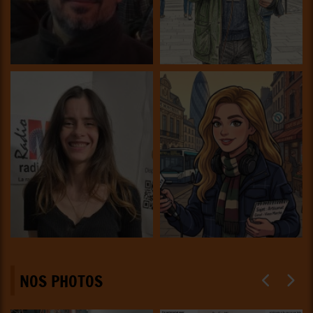
NOS PHOTOS