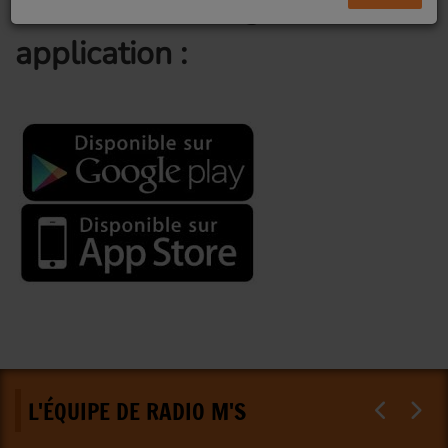
mobile, téléchargez notre
application :
L'ÉQUIPE DE RADIO M'S