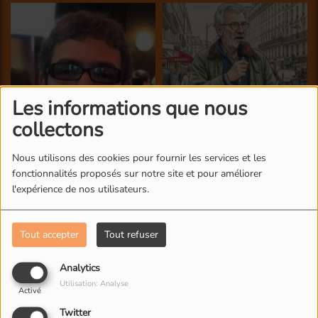
Les informations que nous
collectons
Nous utilisons des cookies pour fournir les services et les
fonctionnalités proposés sur notre site et pour améliorer
l'expérience de nos utilisateurs.
Tout accepter
Tout refuser
Analytics
Utilisation: Analyse
Activé
Twitter