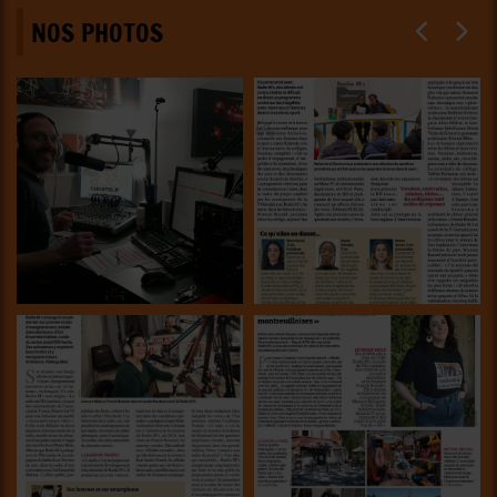
NOS PHOTOS