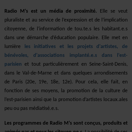
Radio M’s est un média de proximité.
Elle se veut
pluraliste et au service de l’expression et de l’implication
citoyenne, de l’information de tou.te.s les habitant.e.s
dans une démarche d’éducation populaire. Elle met en
lumière
les initiatives et les projets d'artistes, de
bénévoles, d'associations implanté.e.s dans l’est-
parisien
et tout particulièrement en Seine-Saint-Denis,
dans le Val-de-Marne et dans quelques arrondisements
de Paris (20e, 19e, 18e, 12e). Pour cela, elle fait, en
fonction de ses moyens, la promotion de la culture de
l’est-parisien ainsi que la promotion d’artistes locaux.ales
peu ou pas médiatisé.e.s.
L
es programmes de Radio M’s sont conçus, produits et