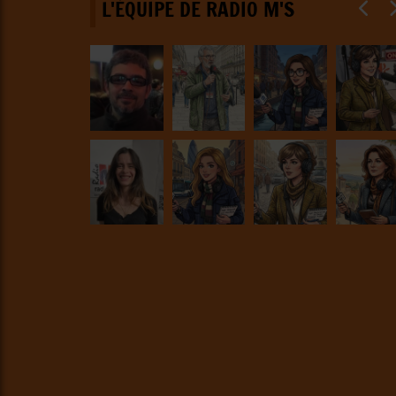
L'ÉQUIPE DE RADIO M'S