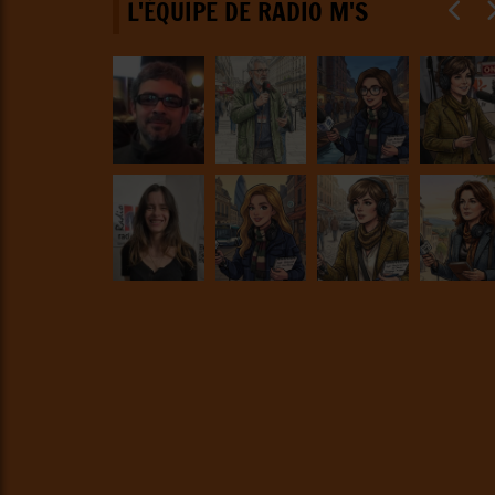
L'ÉQUIPE DE RADIO M'S