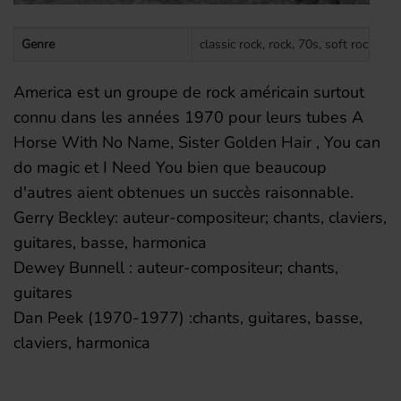
Genre
classic rock, rock, 70s, soft rock, fol
America est un groupe de rock américain surtout
connu dans les années 1970 pour leurs tubes A
Horse With No Name, Sister Golden Hair , You can
do magic et I Need You bien que beaucoup
d'autres aient obtenues un succès raisonnable.
Gerry Beckley: auteur-compositeur; chants, claviers,
guitares, basse, harmonica
Dewey Bunnell : auteur-compositeur; chants,
guitares
Dan Peek (1970-1977) :chants, guitares, basse,
claviers, harmonica