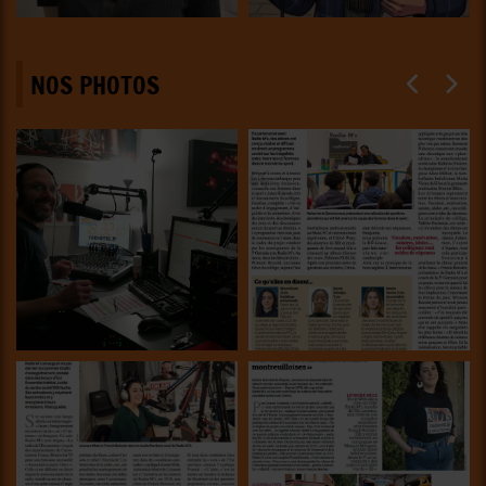
NOS PHOTOS