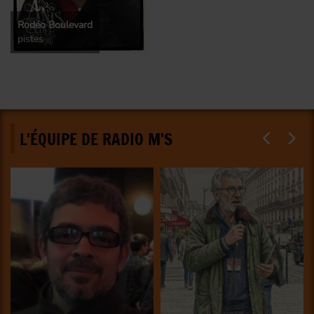
Rodéo Boulevard
pistes
L'ÉQUIPE DE RADIO M'S