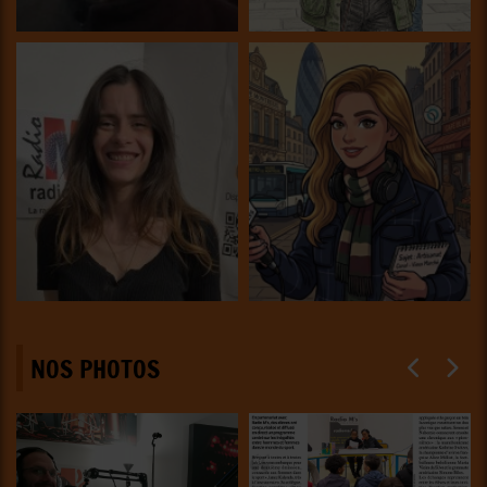
NOS PHOTOS