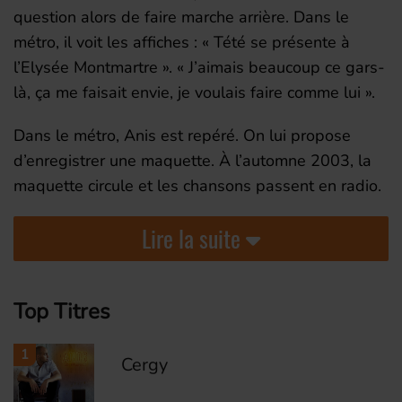
question alors de faire marche arrière. Dans le
métro, il voit les affiches : « Tété se présente à
l’Elysée Montmartre ». « J’aimais beaucoup ce gars-
là, ça me faisait envie, je voulais faire comme lui ».
Dans le métro, Anis est repéré. On lui propose
d’enregistrer une maquette. À l’automne 2003, la
maquette circule et les chansons passent en radio.
Lire la suite
Top Titres
1
Cergy