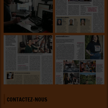
CONTACTEZ-NOUS