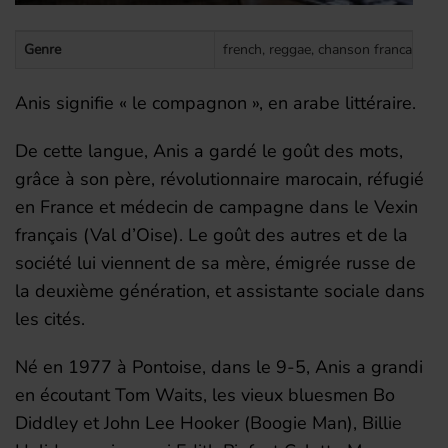
Genre
french, reggae, chanson francaise, n
Anis signifie « le compagnon », en arabe littéraire.
De cette langue, Anis a gardé le goût des mots,
grâce à son père, révolutionnaire marocain, réfugié
en France et médecin de campagne dans le Vexin
français (Val d’Oise). Le goût des autres et de la
société lui viennent de sa mère, émigrée russe de
la deuxième génération, et assistante sociale dans
les cités.
Né en 1977 à Pontoise, dans le 9-5, Anis a grandi
en écoutant Tom Waits, les vieux bluesmen Bo
Diddley et John Lee Hooker (Boogie Man), Billie