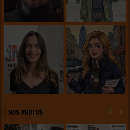
NOS PHOTOS