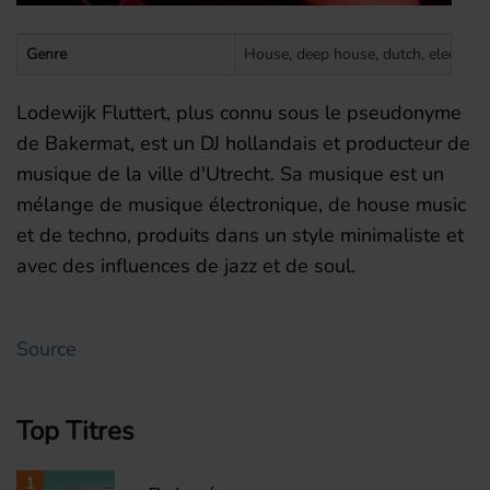
Genre
House, deep house, dutch, electronic
Lodewijk Fluttert, plus connu sous le pseudonyme
de Bakermat, est un DJ hollandais et producteur de
musique de la ville d'Utrecht. Sa musique est un
mélange de musique électronique, de house music
et de techno, produits dans un style minimaliste et
avec des influences de jazz et de soul.
Source
Top Titres
1