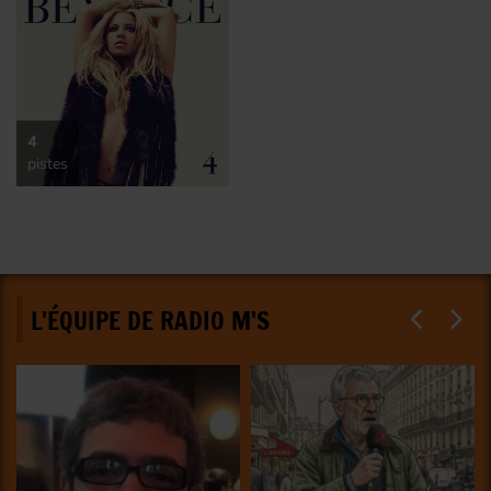
4
pistes
L'ÉQUIPE DE RADIO M'S