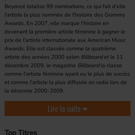
Beyoncé totalise 99 nominations, ce qui fait d'elle
l'artiste la plus nommée de l'histoire des Grammy
Awards. En 2007, elle marque l'histoire en
devenant la première artiste féminine à gagner le
prix de l'artiste internationale aux American Music
Awards. Elle est classée comme la quatrième
artiste des années 2000 selon
Billboard
et le
11
décembre 2009
, le magazine
Billboard
la classe
comme l'artiste féminine ayant eu le plus de succès
et comme l'artiste la plus diffusée en radio lors de
la décennie 2000-2009.
Lire la suite
Top Titres