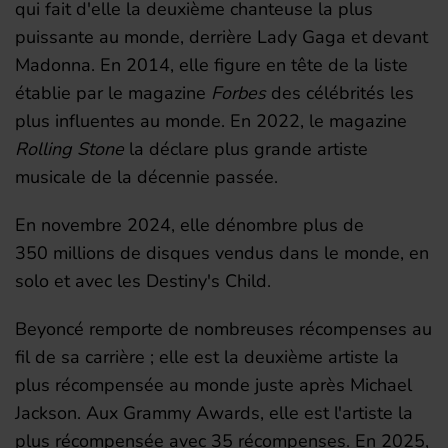
qui fait d'elle la deuxième chanteuse la plus
puissante au monde, derrière Lady Gaga et devant
Madonna. En 2014, elle figure en tête de la liste
établie par le magazine
Forbes
des célébrités les
plus influentes au monde. En
2022
, le magazine
Rolling Stone
la déclare plus grande artiste
musicale de la décennie passée.
En
novembre 2024
, elle dénombre plus de
350 millions de disques vendus dans le monde, en
solo et avec les Destiny's Child.
Beyoncé remporte de nombreuses récompenses au
fil de sa carrière ; elle est la deuxième artiste la
plus récompensée au monde juste après Michael
Jackson. Aux Grammy Awards, elle est l'artiste la
plus récompensée avec 35 récompenses. En 2025,