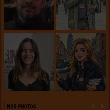
NOS PHOTOS