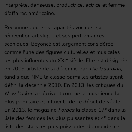
interprète, danseuse, productrice, actrice et femme
d'affaires américaine.
Reconnue pour ses capacités vocales, sa
réinvention artistique et ses performances
scéniques, Beyoncé est largement considérée
comme l'une des figures culturelles et musicales
e
les plus influentes du
XXI
siècle. Elle est désignée
en 2009 artiste de la décennie par
The Guardian
,
tandis que NME la classe parmi les artistes ayant
défini la décennie 2010. En
2013
, les critiques du
New Yorker
la décrivent comme la musicienne la
plus populaire et influente de ce début de siècle.
e
En 2013, le magazine
Forbes
la classe
17
dans la
e
liste des femmes les plus puissantes et
4
dans la
liste des stars les plus puissantes du monde, ce