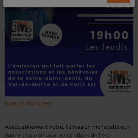
JEUDI, DE 19:00 À 20:00
Associativement votre, l'émission mensuelle qui
donne la parole aux associations de l'est-