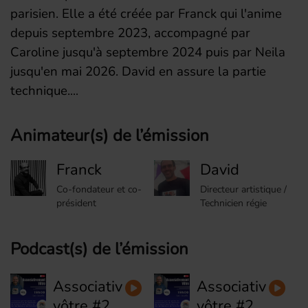
parisien. Elle a été créée par Franck qui l'anime
depuis septembre 2023, accompagné par
Caroline jusqu'à septembre 2024 puis par Neila
jusqu'en mai 2026. David
en assure la partie
technique.
Animateur(s) de l’émission
Franck
David
Co-fondateur et co-
Directeur artistique /
président
Technicien régie
Podcast(s) de l’émission
Associativement
Associativemen
vôtre #29
vôtre #28