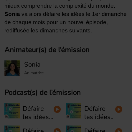
mieux comprendre la complexité du monde.
Sonia
va alors défaire les idées le 1er dimanche
de chaque mois pour un nouvel épisode,
rediffusée les dimanches suivants.
Animateur(s) de l’émission
Sonia
Animatrice
Podcast(s) de l’émission
Défaire
Défaire
les idées
les idées
#8 -
#7 - Se
Défaire
Défaire