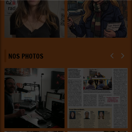
NOS PHOTOS