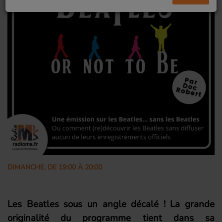
DIMANCHE, DE 19:00 À 20:00
Les Beatles sous un angle décalé ! La grande
originalité du programme tient dans sa