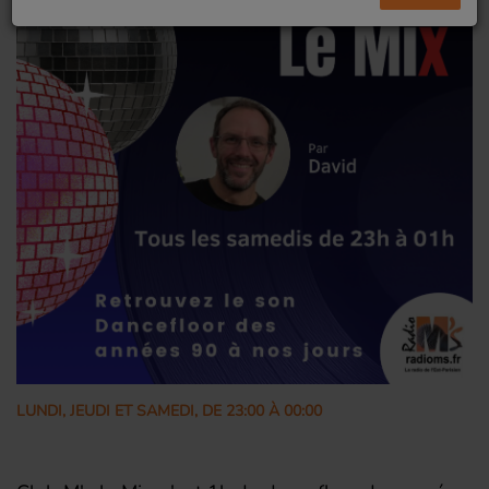
LUNDI, JEUDI ET SAMEDI, DE 23:00 À 00:00