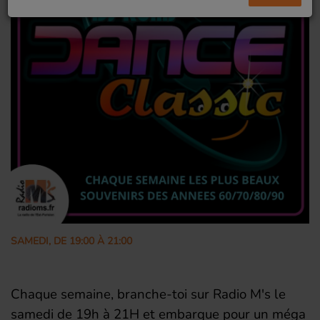
SAMEDI, DE 19:00 À 21:00
Chaque semaine, branche-toi sur Radio M's le
samedi de 19h à 21H et embarque pour un méga