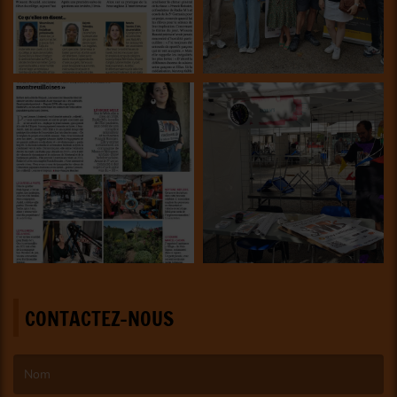
CONTACTEZ-NOUS