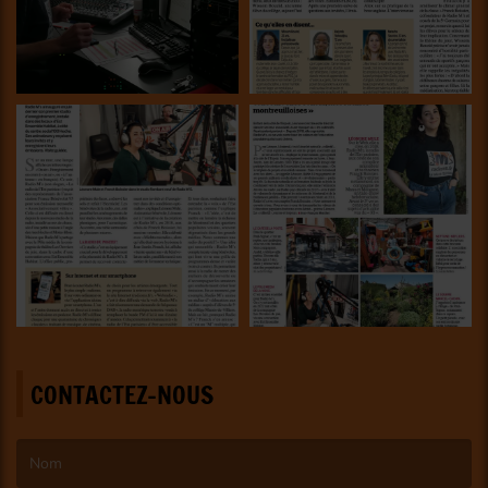
CONTACTEZ-NOUS