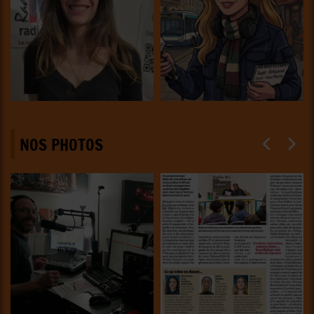
NOS PHOTOS