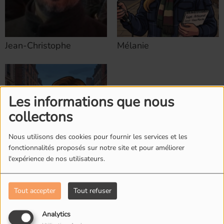
Jean-Christophe
Mélanie
Les informations que nous
collectons
Nous utilisons des cookies pour fournir les services et les
fonctionnalités proposés sur notre site et pour améliorer
l'expérience de nos utilisateurs.
Zena
Tout accepter
Tout refuser
Analytics