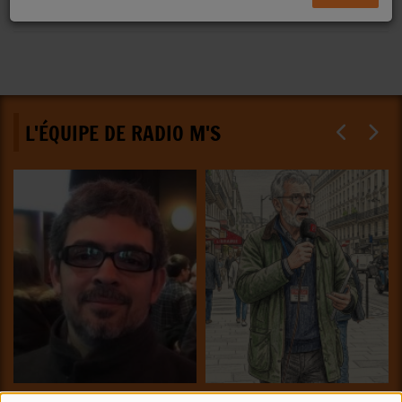
L'ÉQUIPE DE RADIO M'S