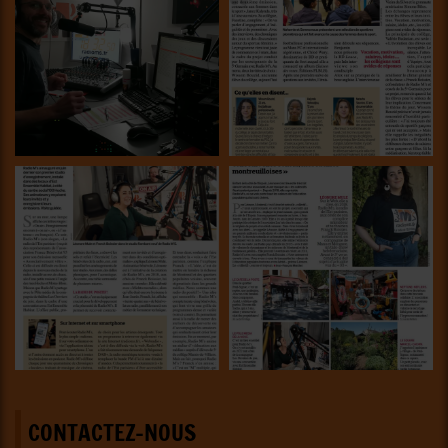
CONTACTEZ-NOUS