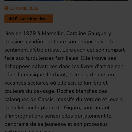
13 AVRIL 2026
Écouter le podcast
Née en 1979 à Marseille, Caroline Gauguery
dessine assidûment toute son enfance avec le
sentiment d'être artiste. Le crayon est son rempart
face aux turbulences familiales. Elle trouve ses
échappées salvatrices dans les livres d'art de son
père, la musique, le chant, et le nez dehors en
vacances scolaires où elle scrute lumière et
couleurs du paysage. Roches blanches des
calanques de Cassis, massifs du Verdon et levers
de soleil sur la plage de Gigaro, sont autant
d'imprégnations sensorielles qui jalonnent le
panorama de sa jeunesse et son processus