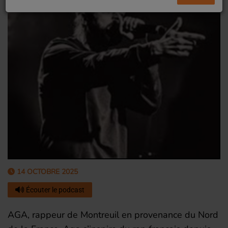
14 OCTOBRE 2025
Écouter le podcast
AGA, rappeur de Montreuil en provenance du Nord