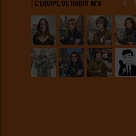
L'ÉQUIPE DE RADIO M'S