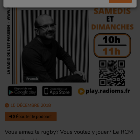
15 DÉCEMBRE 2018
Écouter le podcast
Vous aimez le rugby? Vous voulez y jouer? Le RCM