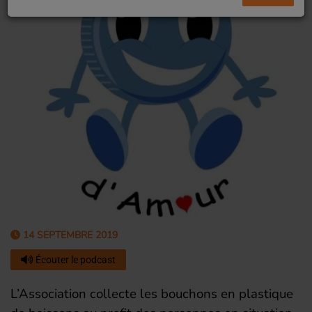
14 SEPTEMBRE 2019
Écouter le podcast
L’Association collecte les bouchons en plastique