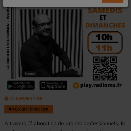
12 JANVIER 2019
Écouter le podcast
A travers l’élaboration de projets professionnels, le