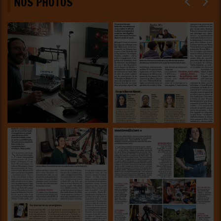
NOS PHOTOS