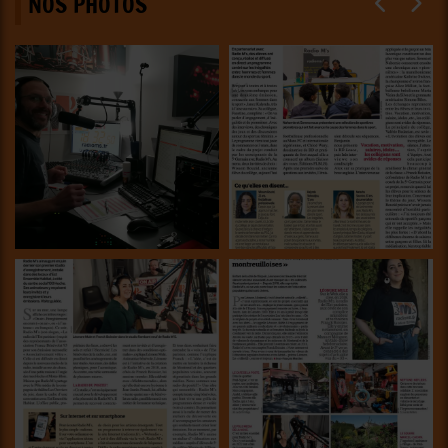
NOS PHOTOS