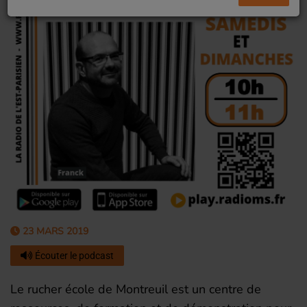
23 MARS 2019
Écouter le podcast
Le rucher école de Montreuil est un centre de