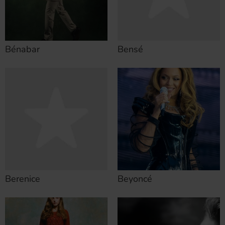
Bénabar
Bensé
Berenice
Beyoncé