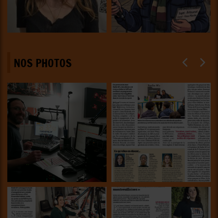
NOS PHOTOS