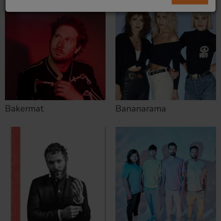
Bakermat
Bananarama