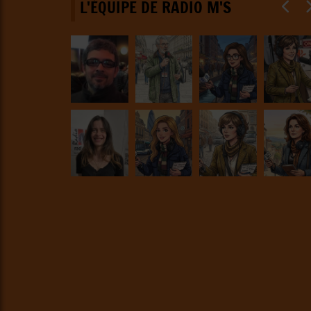
L'ÉQUIPE DE RADIO M'S