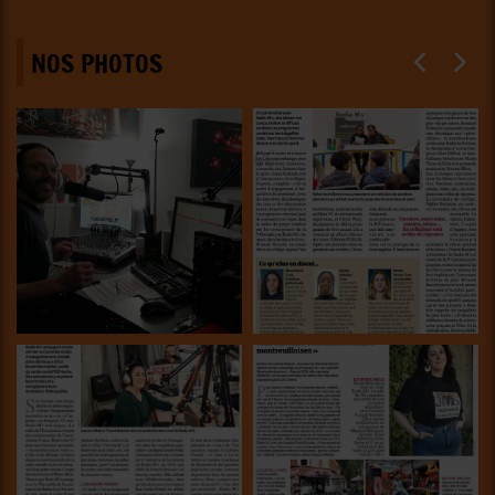
NOS PHOTOS