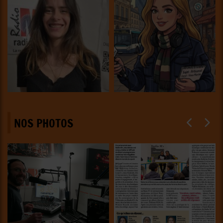
NOS PHOTOS