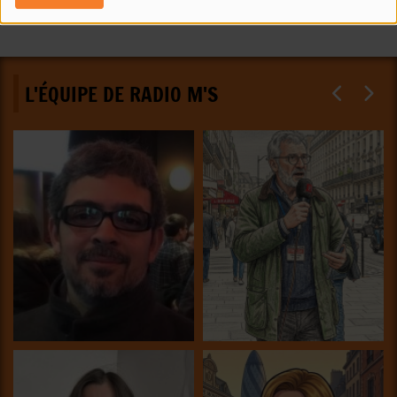
L'ÉQUIPE DE RADIO M'S