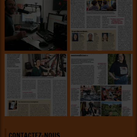
CONTACTEZ-NOUS