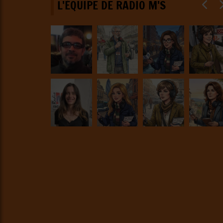
L'ÉQUIPE DE RADIO M'S