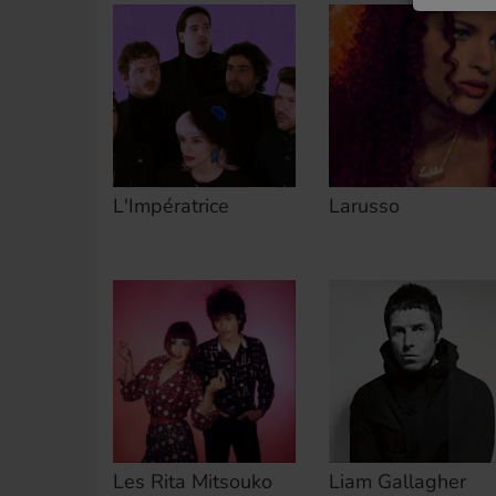
L'Impératrice
Larusso
Les Rita Mitsouko
Liam Gallagher