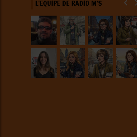
L'ÉQUIPE DE RADIO M'S