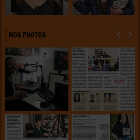
NOS PHOTOS