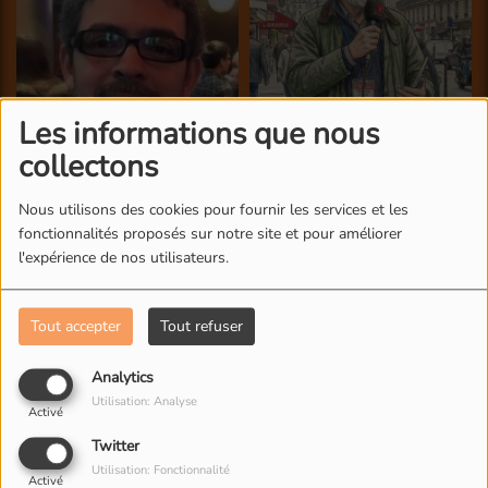
Les informations que nous
collectons
Nous utilisons des cookies pour fournir les services et les
fonctionnalités proposés sur notre site et pour améliorer
l'expérience de nos utilisateurs.
Tout accepter
Tout refuser
Analytics
Utilisation: Analyse
Activé
Twitter
Utilisation: Fonctionnalité
Activé