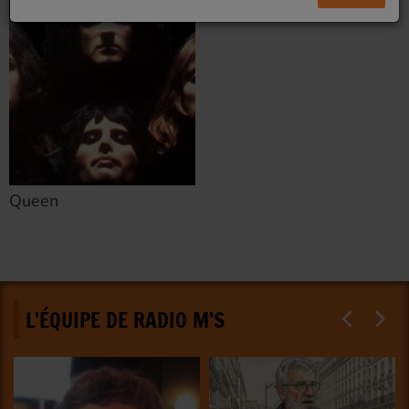
Queen
L'ÉQUIPE DE RADIO M'S