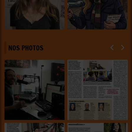
NOS PHOTOS