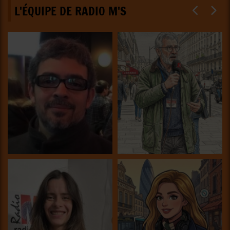
L'ÉQUIPE DE RADIO M'S