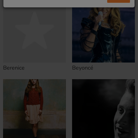
Berenice
Beyoncé