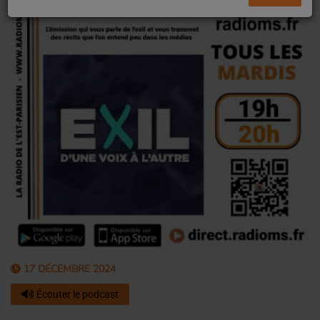
17 DÉCEMBRE 2024
Écouter le podcast