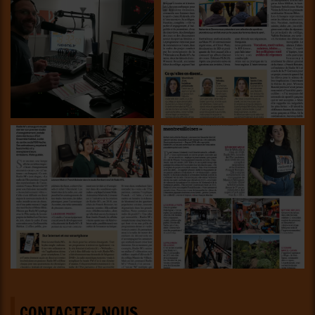
CONTACTEZ-NOUS