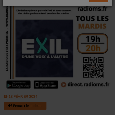
13 FÉVRIER 2024
Écouter le podcast