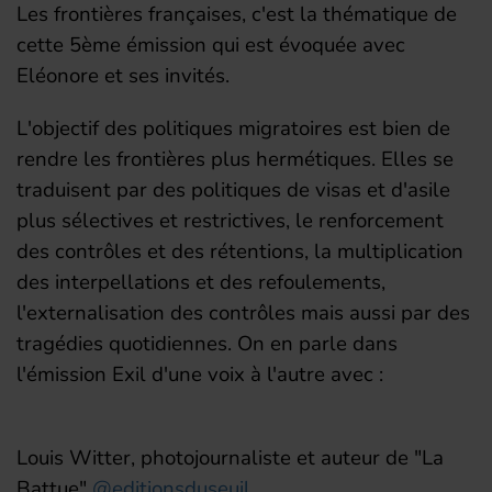
Les frontières françaises, c'est la thématique de
cette 5ème émission qui est évoquée avec
Eléonore et ses invités.
L'objectif des politiques migratoires est bien de
rendre les frontières plus hermétiques. Elles se
traduisent par des politiques de visas et d'asile
plus sélectives et restrictives, le renforcement
des contrôles et des rétentions, la multiplication
des interpellations et des refoulements,
l'externalisation des contrôles mais aussi par des
tragédies quotidiennes. On en parle dans
l'émission Exil d'une voix à l'autre avec :
Louis Witter, photojournaliste et auteur de "La
Battue"
@editionsduseuil