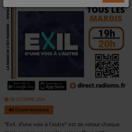
08 OCTOBRE 2024
Écouter le podcast
"Exil, d'une voix à l'autre" est de retour chaque