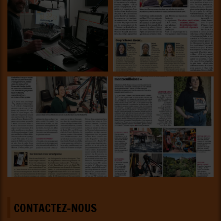
CONTACTEZ-NOUS