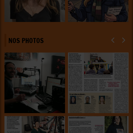
NOS PHOTOS