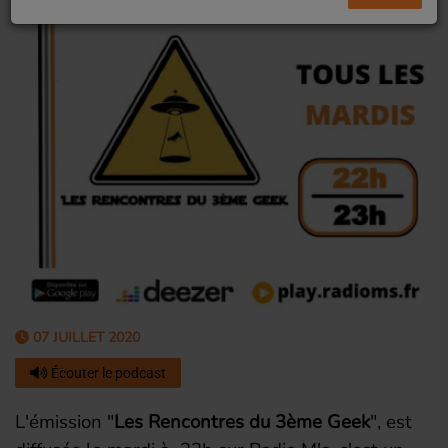
07 JUILLET 2020
Écouter le podcast
L'émission "
Les Rencontres du 3ème Geek
", est