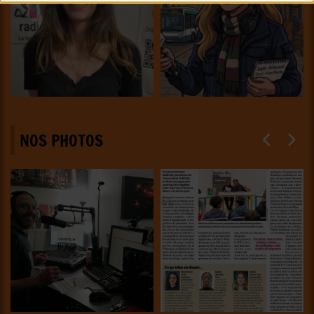
NOS PHOTOS