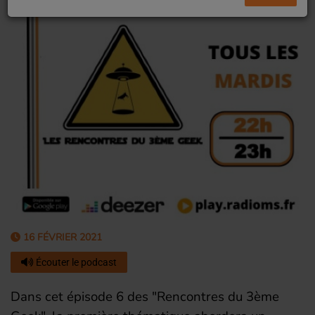
16 FÉVRIER 2021
Écouter le podcast
Dans cet épisode 6 des "Rencontres du 3ème