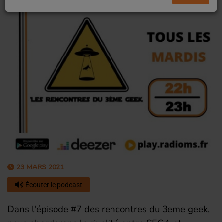
23 MARS 2021
Écouter le podcast
Dans l'épisode #7 des rencontres du 3eme geek,