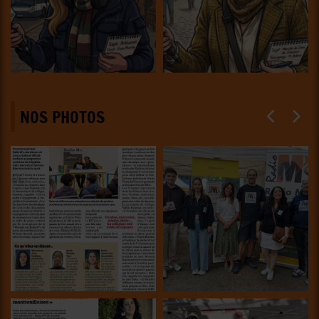
NOS PHOTOS