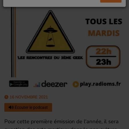
16 NOVEMBRE 2021
Écouter le podcast
Pour cette première émission de l'année, il sera