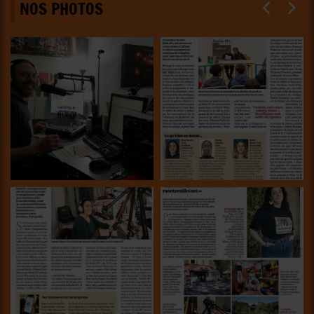
NOS PHOTOS