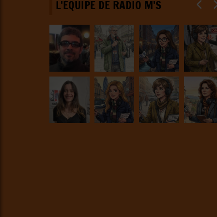
L'ÉQUIPE DE RADIO M'S