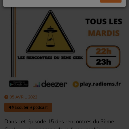
05 AVRIL 2022
Écouter le podcast
Dans cet épisode 15 des rencontres du 3ème