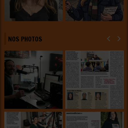
NOS PHOTOS