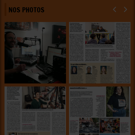
NOS PHOTOS