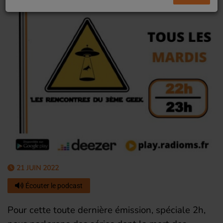
21 JUIN 2022
Écouter le podcast
Pour cette toute dernière émission, spéciale 2h,