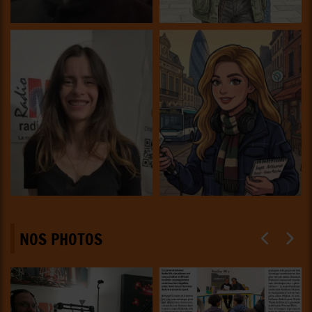
NOS PHOTOS