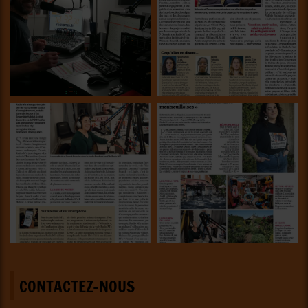
CONTACTEZ-NOUS