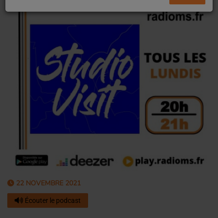
22 NOVEMBRE 2021
Écouter le podcast