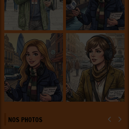
NOS PHOTOS