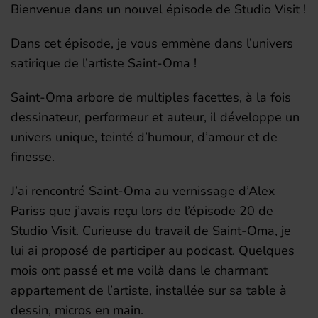
Bienvenue dans un nouvel épisode de Studio Visit !
Dans cet épisode, je vous emmène dans l’univers
satirique de l’artiste Saint-Oma !
Saint-Oma arbore de multiples facettes, à la fois
dessinateur, performeur et auteur, il développe un
univers unique, teinté d’humour, d’amour et de
finesse.
J’ai rencontré Saint-Oma au vernissage d’Alex
Pariss que j’avais reçu lors de l’épisode 20 de
Studio Visit. Curieuse du travail de Saint-Oma, je
lui ai proposé de participer au podcast. Quelques
mois ont passé et me voilà dans le charmant
appartement de l’artiste, installée sur sa table à
dessin, micros en main.