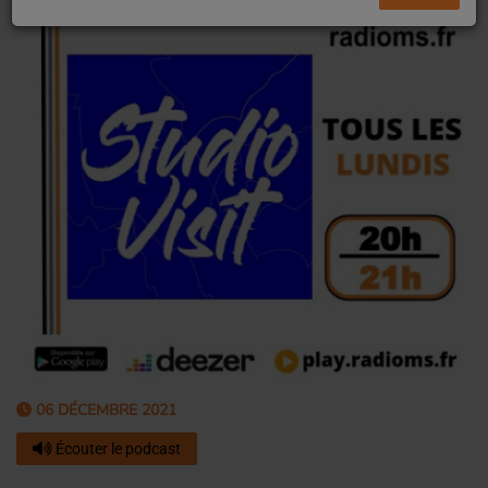
06 DÉCEMBRE 2021
Écouter le podcast