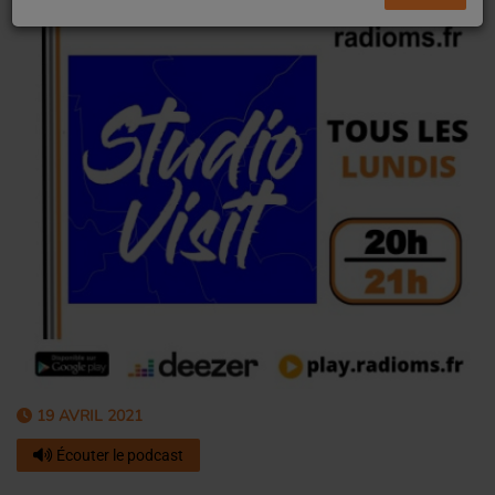
19 AVRIL 2021
Écouter le podcast