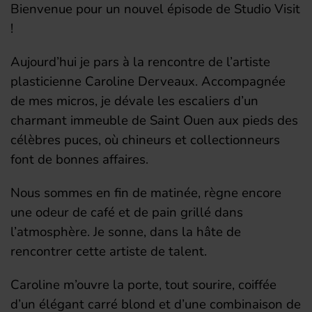
Bienvenue pour un nouvel épisode de Studio Visit
!
Aujourd’hui je pars à la rencontre de l’artiste
plasticienne Caroline Derveaux. Accompagnée
de mes micros, je dévale les escaliers d’un
charmant immeuble de Saint Ouen aux pieds des
célèbres puces, où chineurs et collectionneurs
font de bonnes affaires.
Nous sommes en fin de matinée, règne encore
une odeur de café et de pain grillé dans
l’atmosphère. Je sonne, dans la hâte de
rencontrer cette artiste de talent.
Caroline m’ouvre la porte, tout sourire, coiffée
d’un élégant carré blond et d’une combinaison de