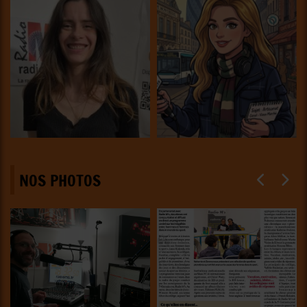
NOS PHOTOS