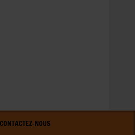
CONTACTEZ-NOUS