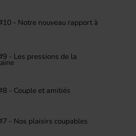
 #10 - Notre nouveau rapport à
#9 - Les pressions de la
taine
#8 - Couple et amitiés
#7 - Nos plaisirs coupables