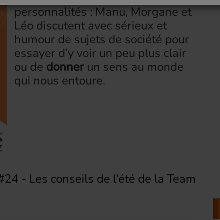
personnalités : Manu, Morgane et
Léo discutent avec sérieux et
humour de sujets de société pour
essayer d’y voir un peu plus clair
ou de
donner
un sens au monde
qui nous entoure.
#24 - Les conseils de l'été de la Team