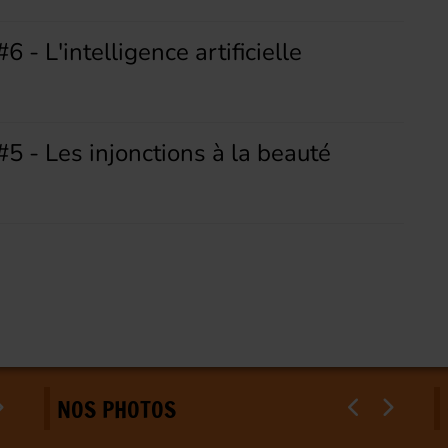
6 - L'intelligence artificielle
#5 - Les injonctions à la beauté
NOS PHOTOS