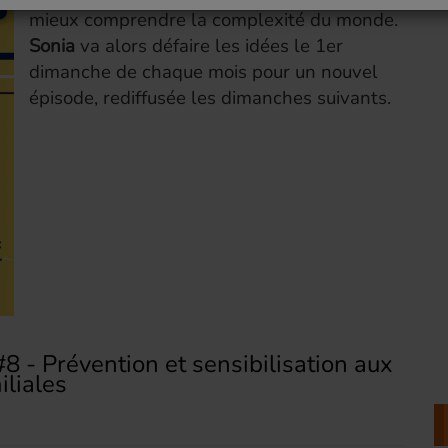
mieux comprendre la complexité du monde.
Sonia
va alors défaire les idées le 1er
dimanche de chaque mois pour un nouvel
épisode, rediffusée les dimanches suivants.
#8 - Prévention et sensibilisation aux
iliales