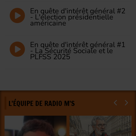
En quête d'intérêt général #2
- L'élection présidentielle
américaine
En quête d'intérêt général #1
- La Sécurité Sociale et le
PLFSS 2025
L'ÉQUIPE DE RADIO M'S