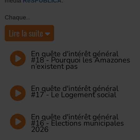
média
ReSPUBLICA
.
Chaque
Lire la suite
En quête d'intérêt général
#18 - Pourquoi les Amazones
n’existent pas
En quête d'intérêt général
#17 - Le Logement social
En quête d'intérêt général
#16 - Elections municipales
2026