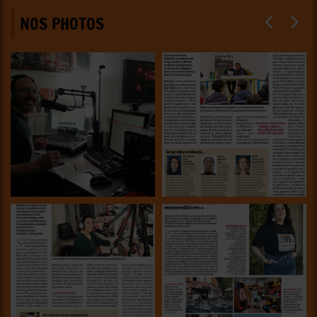
NOS PHOTOS