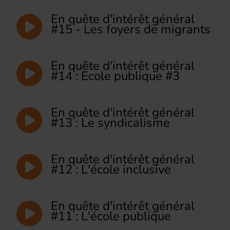
En quête d'intérêt général
#15 - Les foyers de migrants
En quête d'intérêt général
#14 : Ecole publique #3
En quête d'intérêt général
#13 : Le syndicalisme
En quête d'intérêt général
#12 : L'école inclusive
En quête d'intérêt général
#11 : L'école publique